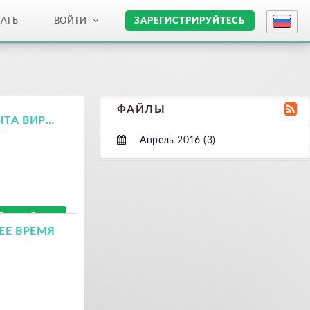
АТЬ
ВОЙТИ
ЗАРЕГИСТРИРУЙТЕСЬ
ФАЙЛЫ
ВЗАИМОДЕЙСТВИЕ КАК НЕОТЪЕМЛЕМАЯ ЧАСТЬ ОПЫТА ВИРТУАЛЬНОЙ РЕАЛЬНОСТИ
Апрель 2016 (3)
Подробнее
ЕЕ ВРЕМЯ