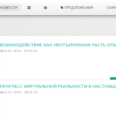
НОВОСТИ
ПРЕДЛОЖЕНИЯ
СКАЧ
April 13, 2016 - 16:35:23
ПРОГРЕСС ВИРТУАЛЬНОЙ РЕАЛЬНОСТИ В НАСТОЯЩ
April 11, 2016 - 18:21:20