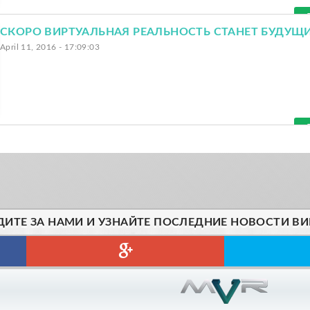
April 11, 2016 - 17:09:03
ДИТЕ ЗА НАМИ И УЗНАЙТЕ ПОСЛЕДНИЕ НОВОСТИ ВИ