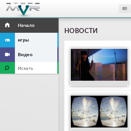
Начало
НОВОСТИ
игры
Видео