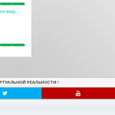
Подробнее
СКОРО ВИРТУАЛЬНАЯ РЕАЛЬНОСТЬ СТАНЕТ БУДУЩИМ ВИДЕОИГР
Подробнее
РТУАЛЬНОЙ РЕАЛЬНОСТИ !