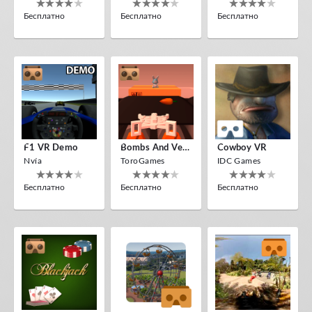
Бесплатно
Бесплатно
Бесплатно
F1 VR Demo
Bombs And Veggies
Cowboy VR
Nvía
ToroGames
IDC Games
Бесплатно
Бесплатно
Бесплатно