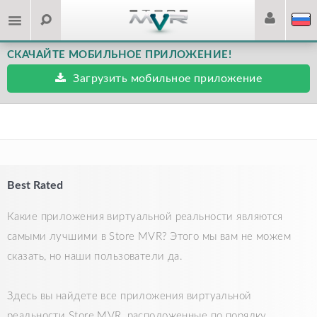
СКАЧАЙТЕ МОБИЛЬНОЕ ПРИЛОЖЕНИЕ!
Загрузить мобильное приложение
Best Rated
Какие приложения виртуальной реальности являются
самыми лучшими в Store MVR? Этого мы вам не можем
сказать, но наши пользователи да.
Здесь вы найдете все приложения виртуальной
реальности Store MVR, расположенные по порядку,