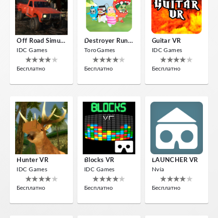
Off Road Simulator VR
Destroyer Run VR
Guitar VR
IDC Games
ToroGames
IDC Games
Бесплатно
Бесплатно
Бесплатно
Hunter VR
Blocks VR
LAUNCHER VR
IDC Games
IDC Games
Nvía
Бесплатно
Бесплатно
Бесплатно