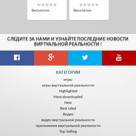
Бесплатно
Бесплатно
СЛЕДИТЕ ЗА НАМИ И УЗНАЙТЕ ПОСЛЕДНИЕ НОВОСТИ
ВИРТУАЛЬНОЙ РЕАЛЬНОСТИ !
КАТЕГОРИИ
игры
игры виртуальной реальности
Highlighted
Most downloaded
New
Best rated
Видео
видео виртуальной реальности
приложения виртуальной реальности
Top Selling