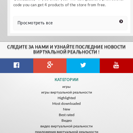
code you can get 4 products of the store from free.
Просмотреть все
СЛЕДИТЕ ЗА НАМИ И УЗНАЙТЕ ПОСЛЕДНИЕ НОВОСТИ
ВИРТУАЛЬНОЙ РЕАЛЬНОСТИ !
КАТЕГОРИИ
игры
игры виртуальной реальности
Highlighted
Most downloaded
New
Best rated
Видео
видео виртуальной реальности
приложения виртуальной реальности