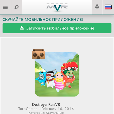
СКАЧАЙТЕ МОБИЛЬНОЕ ПРИЛОЖЕНИЕ!
Загрузить мобильное приложение
Destroyer Run VR
ToroGames
- February 16, 2016
Категория: Казуальные