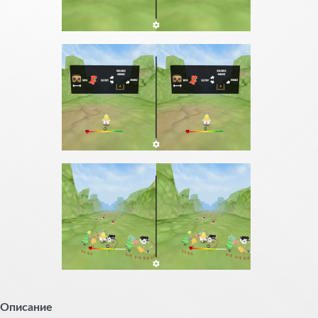
Описание