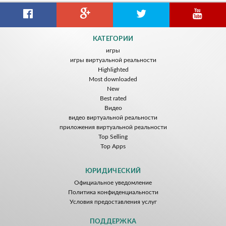
КАТЕГОРИИ
игры
игры виртуальной реальности
Highlighted
Most downloaded
New
Best rated
Видео
видео виртуальной реальности
приложения виртуальной реальности
Top Selling
Top Apps
ЮРИДИЧЕСКИЙ
Официальное уведомление
Политика конфиденциальности
Условия предоставления услуг
ПОДДЕРЖКА