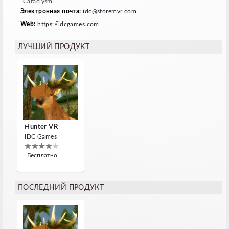
Cataclysm.
Электронная почта:
idc@storemvr.com
Web:
https://idcgames.com
ЛУЧШИЙ ПРОДУКТ
Hunter VR
IDC Games
Бесплатно
ПОСЛЕДНИЙ ПРОДУКТ