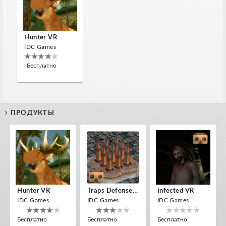
Hunter VR
IDC Games
Бесплатно
ПРОДУКТЫ
Hunter VR
Traps Defense VR
Infected VR
IDC Games
IDC Games
IDC Games
Бесплатно
Бесплатно
Бесплатно