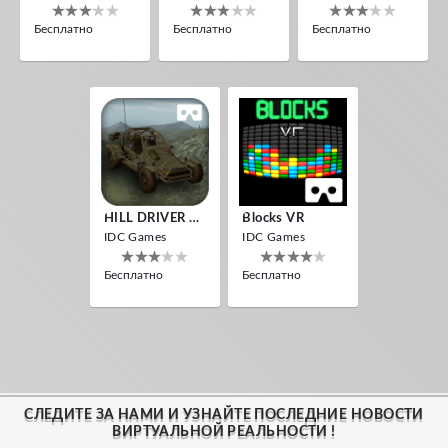
Бесплатно
Бесплатно
Бесплатно
HILL DRIVER VR
Blocks VR
IDC Games
IDC Games
Бесплатно
Бесплатно
СЛЕДИТЕ ЗА НАМИ И УЗНАЙТЕ ПОСЛЕДНИЕ НОВОСТИ
ВИРТУАЛЬНОЙ РЕАЛЬНОСТИ !