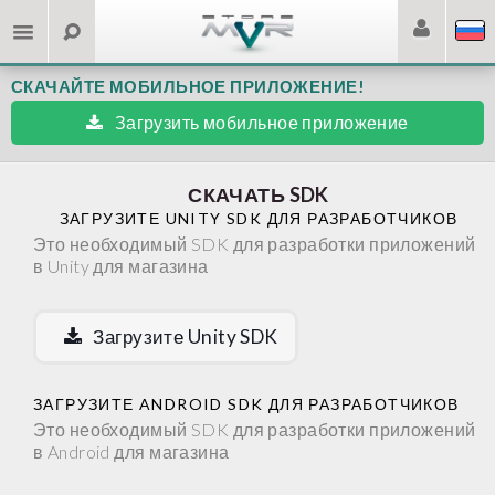
СКАЧАЙТЕ МОБИЛЬНОЕ ПРИЛОЖЕНИЕ!
Загрузить мобильное приложение
СКАЧАТЬ SDK
ЗАГРУЗИТЕ UNITY SDK ДЛЯ РАЗРАБОТЧИКОВ
Это необходимый SDK для разработки приложений
в Unity для магазина
Загрузите Unity SDK
ЗАГРУЗИТЕ ANDROID SDK ДЛЯ РАЗРАБОТЧИКОВ
Это необходимый SDK для разработки приложений
в Android для магазина