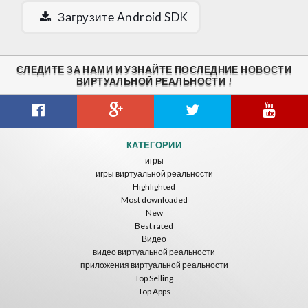
Загрузите Android SDK
СЛЕДИТЕ ЗА НАМИ И УЗНАЙТЕ ПОСЛЕДНИЕ НОВОСТИ
ВИРТУАЛЬНОЙ РЕАЛЬНОСТИ !
КАТЕГОРИИ
игры
игры виртуальной реальности
Highlighted
Most downloaded
New
Best rated
Видео
видео виртуальной реальности
приложения виртуальной реальности
Top Selling
Top Apps