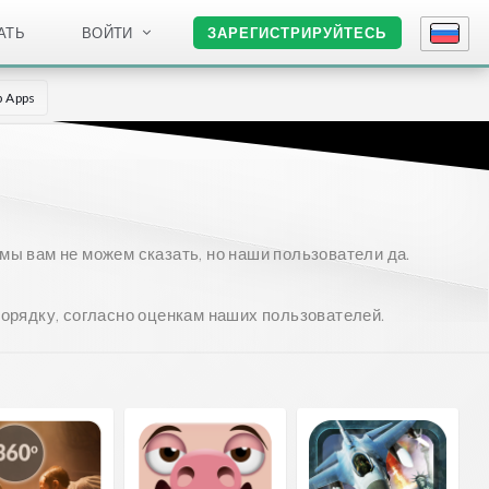
АТЬ
ВОЙТИ
ЗАРЕГИСТРИРУЙТЕСЬ
p Apps
ы вам не можем сказать, но наши пользователи да.
орядку, согласно оценкам наших пользователей.