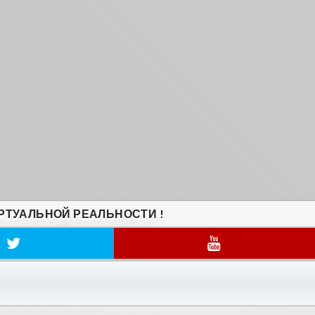
РТУАЛЬНОЙ РЕАЛЬНОСТИ !