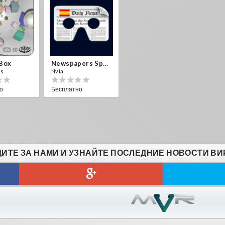
 Box
Newspapers Spain VR
es
Nvía
о
Бесплатно
ИТЕ ЗА НАМИ И УЗНАЙТЕ ПОСЛЕДНИЕ НОВОСТИ ВИ