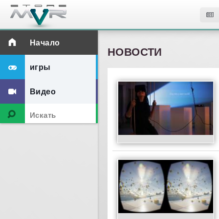
Начало
НОВОСТИ
игры
Видео