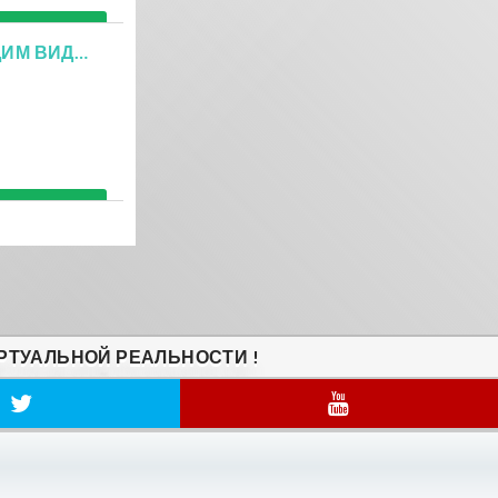
Подробнее
СКОРО ВИРТУАЛЬНАЯ РЕАЛЬНОСТЬ СТАНЕТ БУДУЩИМ ВИДЕОИГР
Подробнее
РТУАЛЬНОЙ РЕАЛЬНОСТИ !