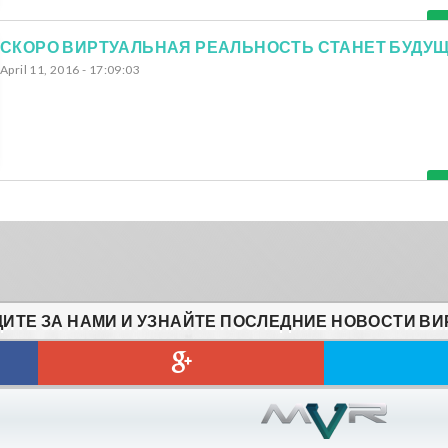
April 11, 2016 - 17:09:03
ИТЕ ЗА НАМИ И УЗНАЙТЕ ПОСЛЕДНИЕ НОВОСТИ ВИ