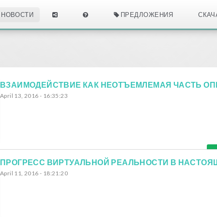
НОВОСТИ
ПРЕДЛОЖЕНИЯ
СКАЧ
April 13, 2016 - 16:35:23
April 11, 2016 - 18:21:20