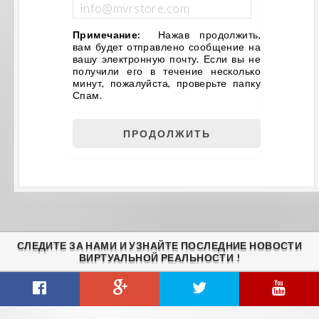
Примечание:
Нажав продолжить,
вам будет отправлено сообщение на
вашу электронную почту. Если вы не
получили его в течение несколько
минут, пожалуйста, проверьте папку
Спам.
СЛЕДИТЕ ЗА НАМИ И УЗНАЙТЕ ПОСЛЕДНИЕ НОВОСТИ
ВИРТУАЛЬНОЙ РЕАЛЬНОСТИ !