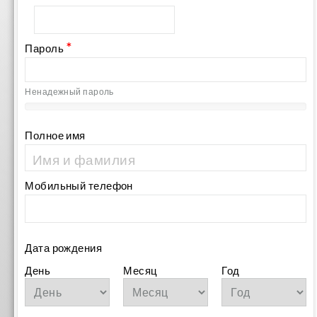
*
Пароль
Ненадежный пароль
Полное имя
Мобильный телефон
Дата рождения
День
Месяц
Год