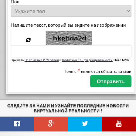
Пол
Напишите текст, который вы видите на изображении
Принять
Положения И Условия
и
Политика Конфиденциальности
Store MVR
*
Поля с
являются обязательными
СЛЕДИТЕ ЗА НАМИ И УЗНАЙТЕ ПОСЛЕДНИЕ НОВОСТИ
ВИРТУАЛЬНОЙ РЕАЛЬНОСТИ !