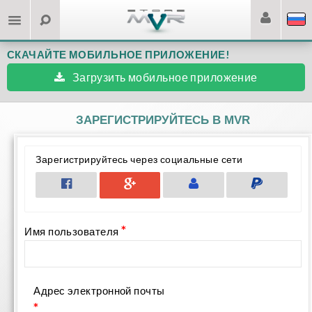
СКАЧАЙТЕ МОБИЛЬНОЕ ПРИЛОЖЕНИЕ!
Загрузить мобильное приложение
ЗАРЕГИСТРИРУЙТЕСЬ В MVR
Зарегистрируйтесь через социальные сети
*
Имя пользователя
Адрес электронной почты
*