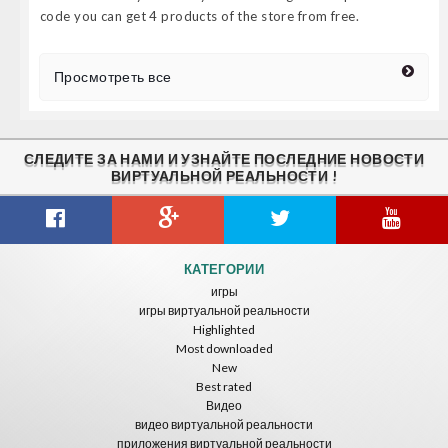
code you can get 4 products of the store from free.
Просмотреть все
СЛЕДИТЕ ЗА НАМИ И УЗНАЙТЕ ПОСЛЕДНИЕ НОВОСТИ
ВИРТУАЛЬНОЙ РЕАЛЬНОСТИ !
КАТЕГОРИИ
игры
игры виртуальной реальности
Highlighted
Most downloaded
New
Best rated
Видео
видео виртуальной реальности
приложения виртуальной реальности