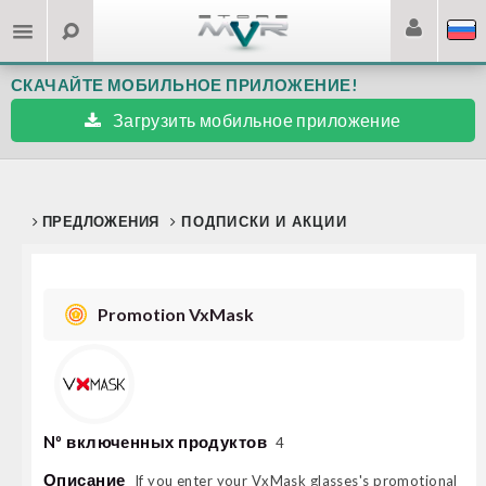
СКАЧАЙТЕ МОБИЛЬНОЕ ПРИЛОЖЕНИЕ!
Загрузить мобильное приложение
ПРЕДЛОЖЕНИЯ
ПОДПИСКИ И АКЦИИ
Promotion VxMask
Nº включенных продуктов
4
Описание
If you enter your VxMask glasses's promotional