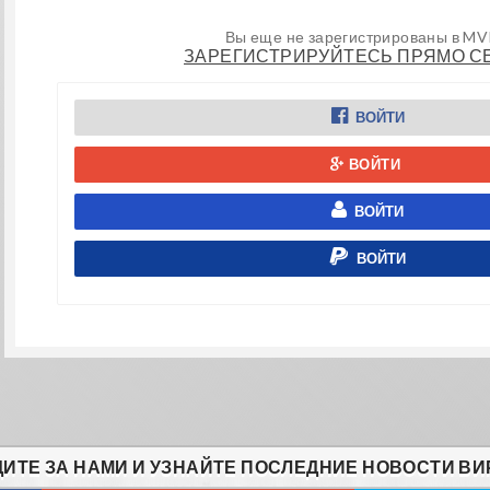
Вы еще не зарегистрированы в MV
ЗАРЕГИСТРИРУЙТЕСЬ ПРЯМО С
ВОЙТИ
ВОЙТИ
ВОЙТИ
ВОЙТИ
ИТЕ ЗА НАМИ И УЗНАЙТЕ ПОСЛЕДНИЕ НОВОСТИ ВИ