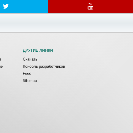
ДРУГИЕ ЛИНКИ
и
Скачать
ые
Консоль разработчиков
Feed
Sitemap