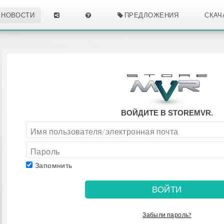
НОВОСТИ
ПРЕДЛОЖЕНИЯ
СКАЧ
ВОЙДИТЕ В STOREMVR.
Запомнить
Забыли пароль?