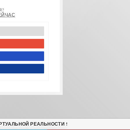
R?
ЕЙЧАС
РТУАЛЬНОЙ РЕАЛЬНОСТИ !