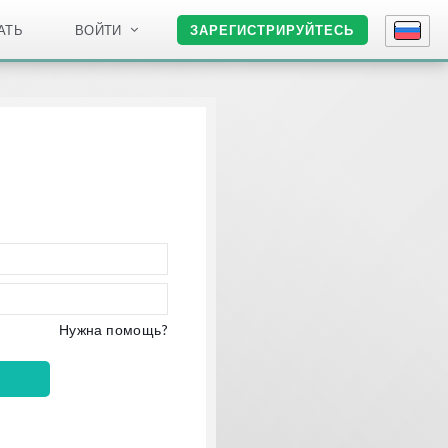
АТЬ
ВОЙТИ
ЗАРЕГИСТРИРУЙТЕСЬ
Нужна помощь?