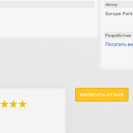
Автор
Europa-Park
Разработчик
Посетить в
НАПИСАТЬ ОТЗЫВ