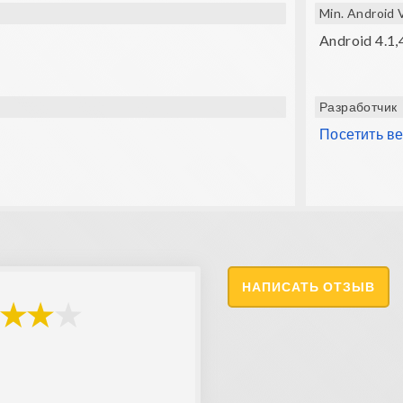
Min. Android 
Android 4.1,
Разработчик
Посетить в
НАПИСАТЬ ОТЗЫВ