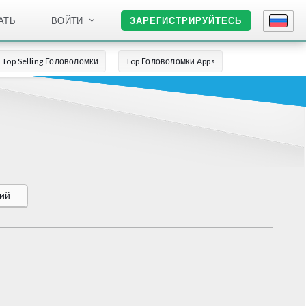
АТЬ
ВОЙТИ
ЗАРЕГИСТРИРУЙТЕСЬ
Top Selling Головоломки
Top Головоломки Apps
ний