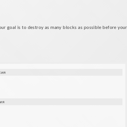
our goal is to destroy as many blocks as possible before your
сия
ия