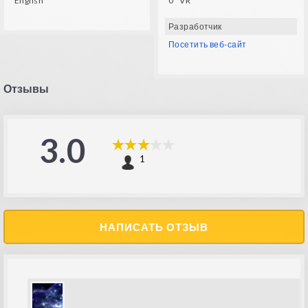
English
0° VR
Разработчик
Посетить веб-сайт
Отзывы
3.0
1
НАПИСАТЬ ОТЗЫВ