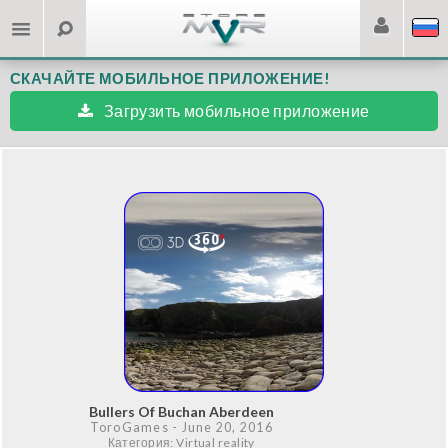
СКАЧАЙТЕ МОБИЛЬНОЕ ПРИЛОЖЕНИЕ!
Загрузить мобильное приложение
Bullers Of Buchan Aberdeen
ToroGames
- June 20, 2016
Категория: Virtual reality