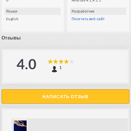
0
Android 4.1,4.1.1
Языки
Разработчик
English
Посетить веб-сайт
Отзывы
4.0
1
НАПИСАТЬ ОТЗЫВ