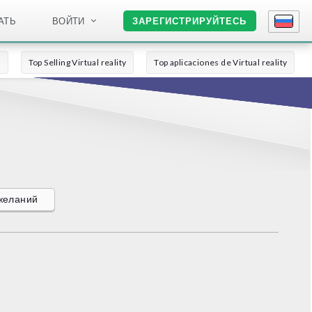
АТЬ
ВОЙТИ
ЗАРЕГИСТРИРУЙТЕСЬ
о
Top Selling Virtual reality
Top aplicaciones de Virtual reality
ожеланий