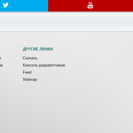
ДРУГИЕ ЛИНКИ
и
Скачать
ые
Консоль разработчиков
Feed
Sitemap