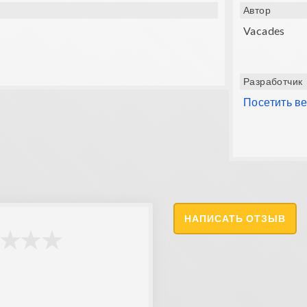
Автор
Vacades
Разработчик
Посетить в
НАПИСАТЬ ОТЗЫВ