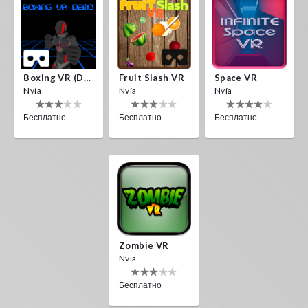
Boxing VR (Demo)
Fruit Slash VR
Space VR
Nvía
Nvía
Nvía
Бесплатно
Бесплатно
Бесплатно
Zombie VR
Nvía
Бесплатно