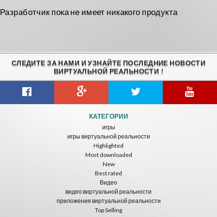
Разработчик пока не имеет никакого продукта
СЛЕДИТЕ ЗА НАМИ И УЗНАЙТЕ ПОСЛЕДНИЕ НОВОСТИ
ВИРТУАЛЬНОЙ РЕАЛЬНОСТИ !
КАТЕГОРИИ
игры
игры виртуальной реальности
Highlighted
Most downloaded
New
Best rated
Видео
видео виртуальной реальности
приложения виртуальной реальности
Top Selling