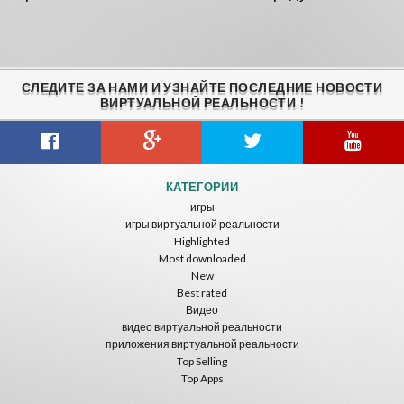
СЛЕДИТЕ ЗА НАМИ И УЗНАЙТЕ ПОСЛЕДНИЕ НОВОСТИ
ВИРТУАЛЬНОЙ РЕАЛЬНОСТИ !
КАТЕГОРИИ
игры
игры виртуальной реальности
Highlighted
Most downloaded
New
Best rated
Видео
видео виртуальной реальности
приложения виртуальной реальности
Top Selling
Top Apps