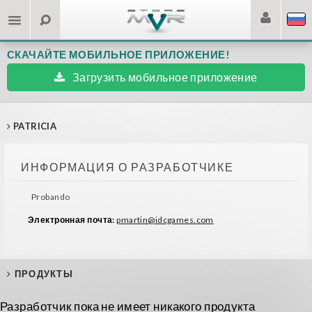
СКАЧАЙТЕ МОБИЛЬНОЕ ПРИЛОЖЕНИЕ!
Загрузить мобильное приложение
PATRICIA
ИНФОРМАЦИЯ О РАЗРАБОТЧИКЕ
Probando
Электронная почта:
pmartin@idcgames.com
ПРОДУКТЫ
Разработчик пока не имеет никакого продукта