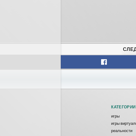
СЛЕД
КАТЕГОРИИ
игры
игры виртуал
реальности