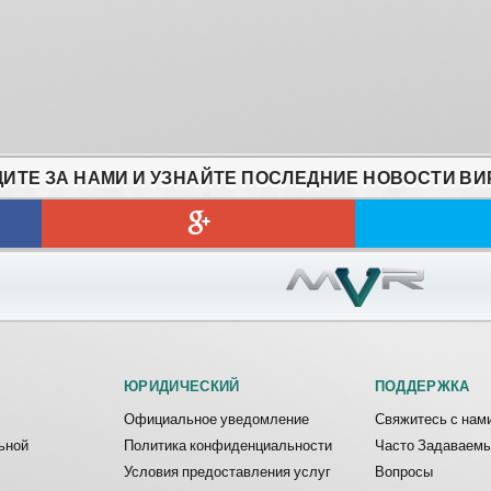
ИТЕ ЗА НАМИ И УЗНАЙТЕ ПОСЛЕДНИЕ НОВОСТИ ВИ
ЮРИДИЧЕСКИЙ
ПОДДЕРЖКА
Официальное уведомление
Свяжитесь с нам
ьной
Политика конфиденциальности
Часто Задаваем
Условия предоставления услуг
Вопросы