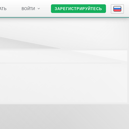
АТЬ
ВОЙТИ
ЗАРЕГИСТРИРУЙТЕСЬ