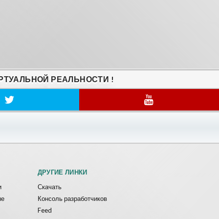
РТУАЛЬНОЙ РЕАЛЬНОСТИ !
ДРУГИЕ ЛИНКИ
и
Скачать
ые
Консоль разработчиков
Feed