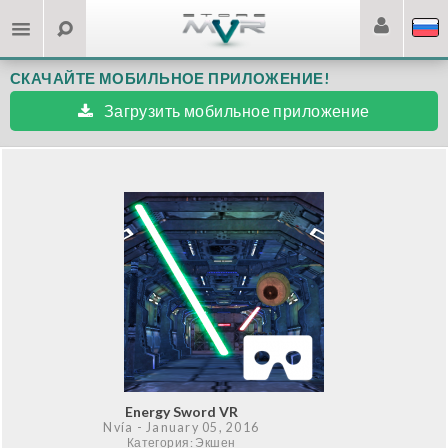
СКАЧАЙТЕ МОБИЛЬНОЕ ПРИЛОЖЕНИЕ!
Загрузить мобильное приложение
Energy Sword VR
Nvía
- January 05, 2016
Категория: Экшен