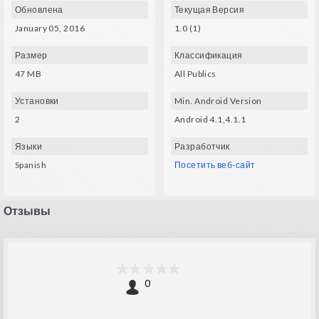
Обновлена
Текущая Версия
January 05, 2016
1.0 (1)
Размер
Классификация
47 MB
All Publics
Установки
Min. Android Version
2
Android 4.1,4.1.1
Языки
Разработчик
Spanish
Посетить веб-сайт
Отзывы
0