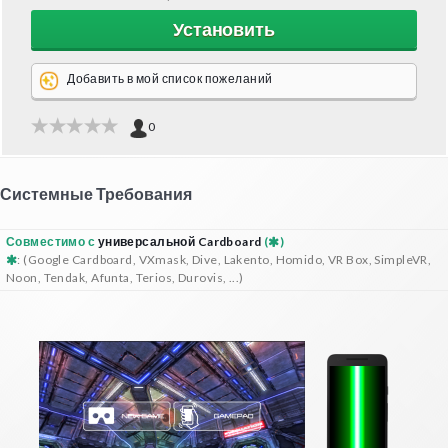
Установить
Добавить в мой список пожеланий
0
Системные Требования
Совместимо с
универсальной Cardboard
(
)
: (Google Cardboard, VXmask, Dive, Lakento, Homido, VR Box, SimpleVR,
Noon, Tendak, Afunta, Terios, Durovis, ...)