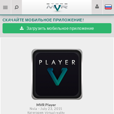
СКАЧАЙТЕ МОБИЛЬНОЕ ПРИЛОЖЕНИЕ!
Загрузить мобильное приложение
MVR Player
Nvía
- July 23, 2015
Категория: Virtual reality