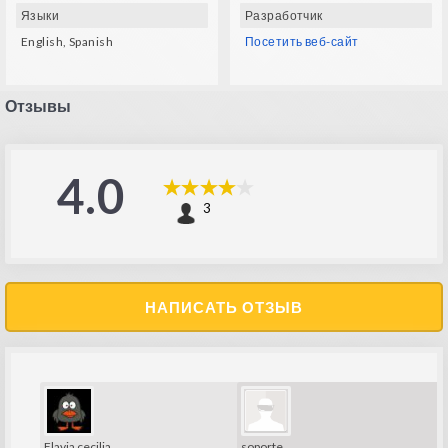
Языки
Разработчик
English, Spanish
Посетить веб-сайт
Отзывы
4.0
3
НАПИСАТЬ ОТЗЫВ
soporte
Flavia cecilia